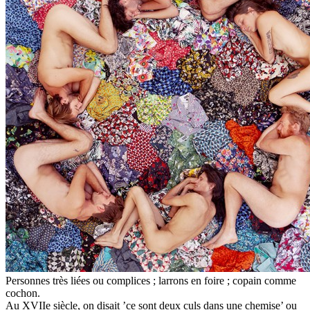
Personnes très liées ou complices ; larrons en foire ; copain comme
cochon.
Au XVIIe siècle, on disait ’ce sont deux culs dans une chemise’ ou