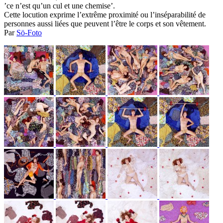
’ce n’est qu’un cul et une chemise’.
Cette locution exprime l’extrême proximité ou l’inséparabilité de
personnes aussi liées que peuvent l’être le corps et son vêtement.
Par
Sö-Foto