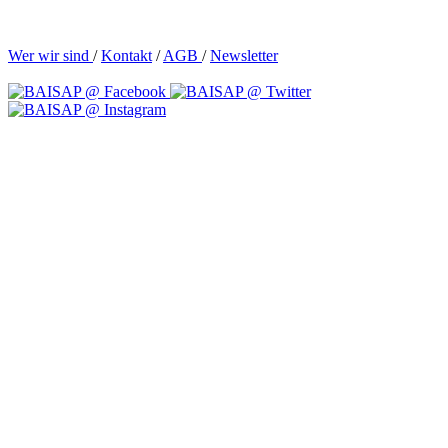
Wer wir sind
/
Kontakt
/
AGB
/
Newsletter