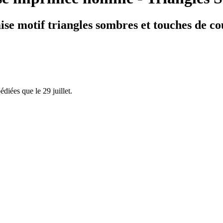
se motif triangles sombres et touches de co
iées que le 29 juillet.