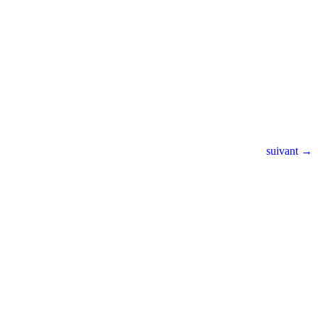
suivant →