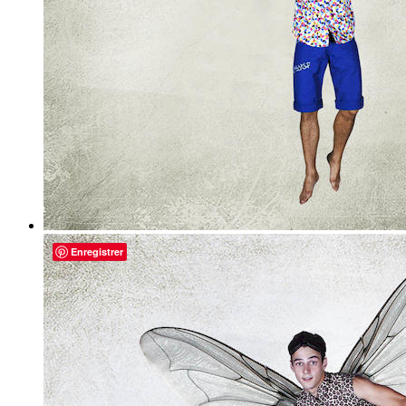
Enregistrer