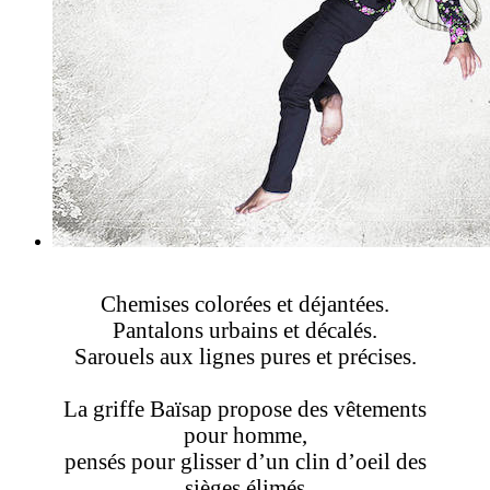
Chemises colorées et déjantées.
Pantalons urbains et décalés.
Sarouels aux lignes pures et précises.
La griffe Baïsap propose des vêtements
pour homme,
pensés pour glisser d’un clin d’oeil des
sièges élimés