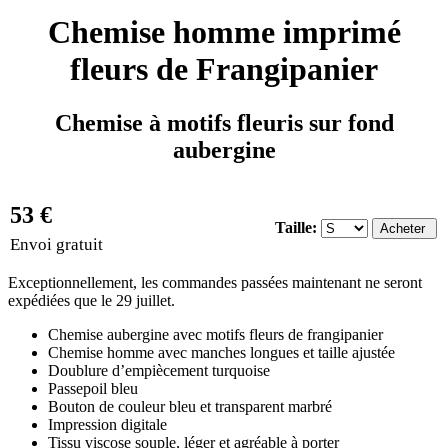
Chemise homme imprimé
fleurs de Frangipanier
Chemise à motifs fleuris sur fond
aubergine
53 €
Taille:
Envoi gratuit
Exceptionnellement, les commandes passées maintenant ne seront
expédiées que le 29 juillet.
Chemise aubergine avec motifs fleurs de frangipanier
Chemise homme avec manches longues et taille ajustée
Doublure d’empiècement turquoise
Passepoil bleu
Bouton de couleur bleu et transparent marbré
Impression digitale
Tissu viscose souple, léger et agréable à porter