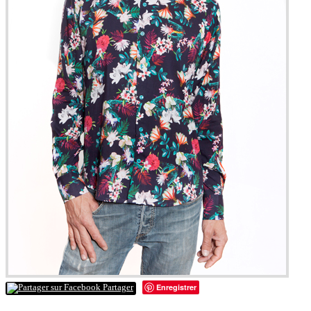
Enregistrer
Partager