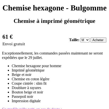
Chemise hexagone - Bulgomme
Chemise à imprimé géométrique
61 €
Taille:
Envoi gratuit
Exceptionnellement, les commandes passées maintenant ne seront
expédiées que le 29 juillet.
Chemise hexagone pour homme
Imprimé géométrique
Beige et noir
Chemise en coton légère
Coupe cintrée : slim fit
Doublure à rayures
Bouton beige et noir
Passepoil noir
Impression digitale