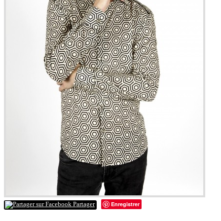
Enregistrer
Partager