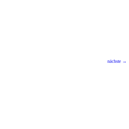
nächste →