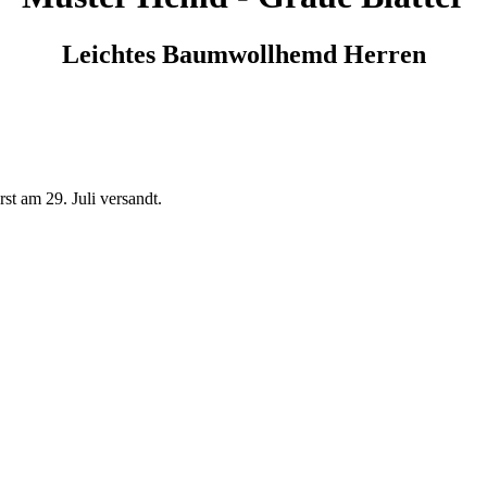
Leichtes Baumwollhemd Herren
t am 29. Juli versandt.