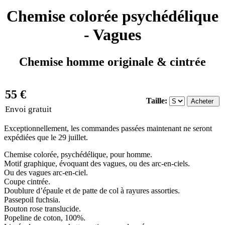
Chemise colorée psychédélique
- Vagues
Chemise homme originale & cintrée
55 €
Taille:
Envoi gratuit
Exceptionnellement, les commandes passées maintenant ne seront
expédiées que le 29 juillet.
Chemise colorée, psychédélique, pour homme.
Motif graphique, évoquant des vagues, ou des arc-en-ciels.
Ou des vagues arc-en-ciel.
Coupe cintrée.
Doublure d’épaule et de patte de col à rayures assorties.
Passepoil fuchsia.
Bouton rose translucide.
Popeline de coton, 100%.