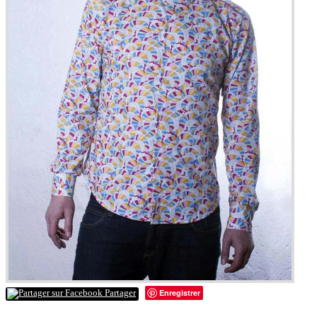
Enregistrer
Partager