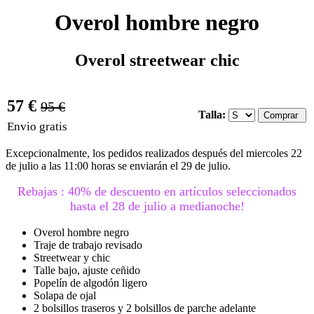
Overol hombre negro
Overol streetwear chic
57 €
95 €
Talla:
Envio gratis
Excepcionalmente, los pedidos realizados después del miercoles 22
de julio a las 11:00 horas se enviarán el 29 de julio.
Rebajas : 40% de descuento en artículos seleccionados
hasta el 28 de julio a medianoche!
Overol hombre negro
Traje de trabajo revisado
Streetwear y chic
Talle bajo, ajuste ceñido
Popelín de algodón ligero
Solapa de ojal
2 bolsillos traseros y 2 bolsillos de parche adelante