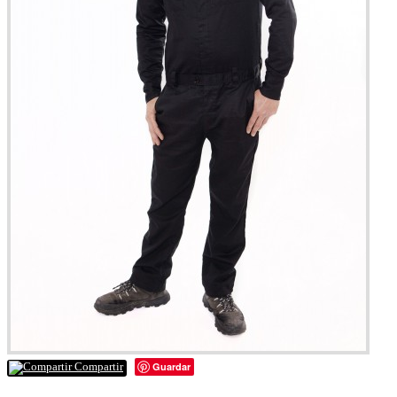
Guardar
Compartir