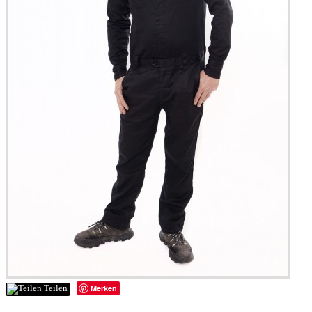
Merken
Teilen