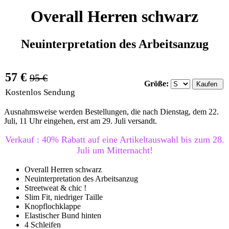
Overall Herren schwarz
Neuinterpretation des Arbeitsanzug
57 €
95 €
Größe:
Kostenlos Sendung
Ausnahmsweise werden Bestellungen, die nach Dienstag, dem 22.
Juli, 11 Uhr eingehen, erst am 29. Juli versandt.
Verkauf : 40% Rabatt auf eine Artikeltauswahl bis zum 28.
Juli um Mitternacht!
Overall Herren schwarz
Neuinterpretation des Arbeitsanzug
Streetweat & chic !
Slim Fit, niedriger Taille
Knopflochklappe
Elastischer Bund hinten
4 Schleifen