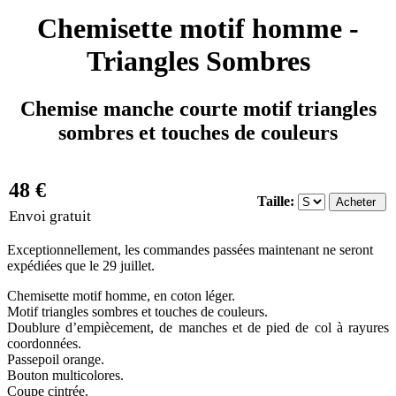
Chemisette motif homme -
Triangles Sombres
Chemise manche courte motif triangles
sombres et touches de couleurs
48 €
Taille:
Envoi gratuit
Exceptionnellement, les commandes passées maintenant ne seront
expédiées que le 29 juillet.
Chemisette motif homme, en coton léger.
Motif triangles sombres et touches de couleurs.
Doublure d’empiècement, de manches et de pied de col à rayures
coordonnées.
Passepoil orange.
Bouton multicolores.
Coupe cintrée.