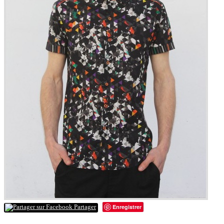
Enregistrer
Partager