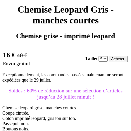
Chemise Leopard Gris -
manches courtes
Chemise grise - imprimé leopard
16 €
40 €
Taille:
Envoi gratuit
Exceptionnellement, les commandes passées maintenant ne seront
expédiées que le 29 juillet.
Soldes : 60% de réduction sur une sélection d’articles
jusqu’au 28 juillet minuit !
Chemise leopard grise, manches courtes.
Coupe cintrée.
Coton imprimé leopard, gris ton sur ton.
Passepoil noir.
Boutons noirs.