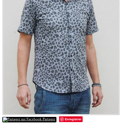
Enregistrer
Partager