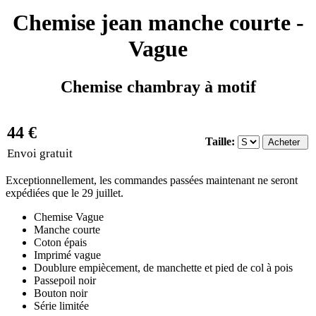
Chemise jean manche courte -
Vague
Chemise chambray à motif
44 €
Taille:
Envoi gratuit
Exceptionnellement, les commandes passées maintenant ne seront
expédiées que le 29 juillet.
Chemise Vague
Manche courte
Coton épais
Imprimé vague
Doublure empiècement, de manchette et pied de col à pois
Passepoil noir
Bouton noir
Série limitée