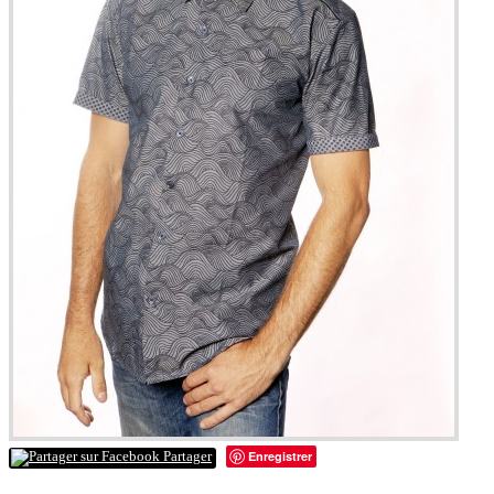
Enregistrer
Partager