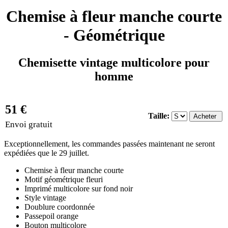
Chemise à fleur manche courte
- Géométrique
Chemisette vintage multicolore pour
homme
51 €
Taille:
Envoi gratuit
Exceptionnellement, les commandes passées maintenant ne seront
expédiées que le 29 juillet.
Chemise à fleur manche courte
Motif géométrique fleuri
Imprimé multicolore sur fond noir
Style vintage
Doublure coordonnée
Passepoil orange
Bouton multicolore