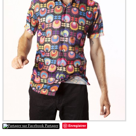
Enregistrer
Partager