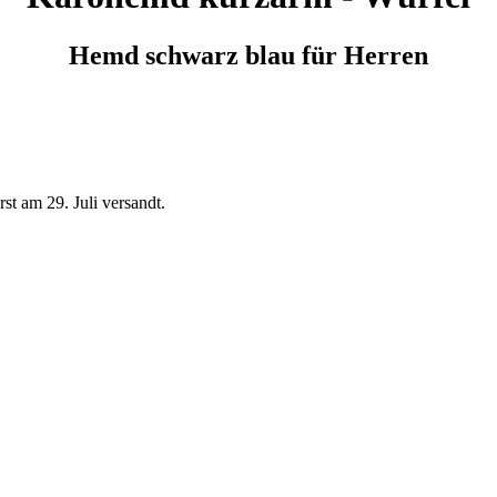
Hemd schwarz blau für Herren
t am 29. Juli versandt.