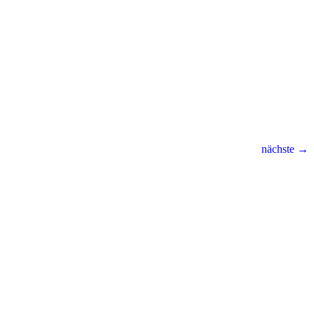
nächste →