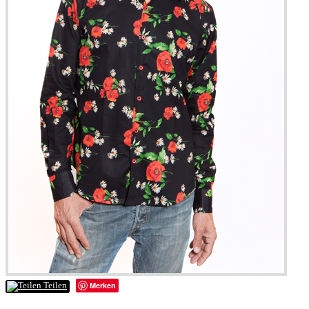
Merken
Teilen