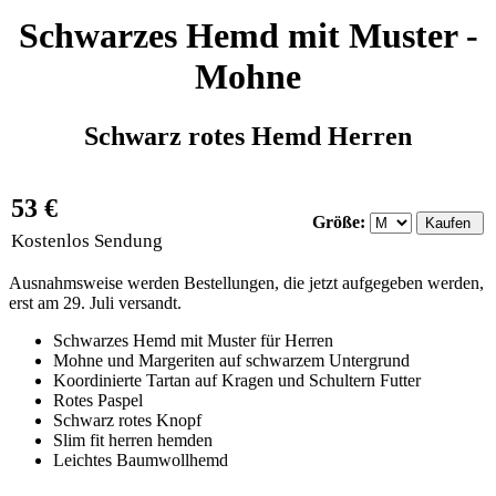
Schwarzes Hemd mit Muster -
Mohne
Schwarz rotes Hemd Herren
53 €
Größe:
Kostenlos Sendung
Ausnahmsweise werden Bestellungen, die jetzt aufgegeben werden,
erst am 29. Juli versandt.
Schwarzes Hemd mit Muster für Herren
Mohne und Margeriten auf schwarzem Untergrund
Koordinierte Tartan auf Kragen und Schultern Futter
Rotes Paspel
Schwarz rotes Knopf
Slim fit herren hemden
Leichtes Baumwollhemd