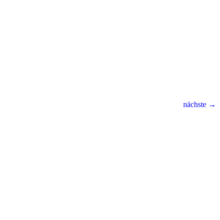
nächste →