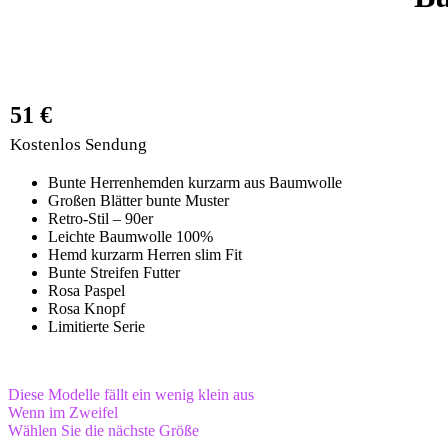
51 €
Kostenlos Sendung
Bunte Herrenhemden kurzarm aus Baumwolle
Großen Blätter bunte Muster
Retro-Stil – 90er
Leichte Baumwolle 100%
Hemd kurzarm Herren slim Fit
Bunte Streifen Futter
Rosa Paspel
Rosa Knopf
Limitierte Serie
Diese Modelle fällt ein wenig klein aus
Wenn im Zweifel
Wählen Sie die nächste Größe