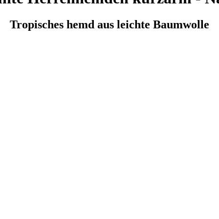
Tropisches hemd aus leichte Baumwolle