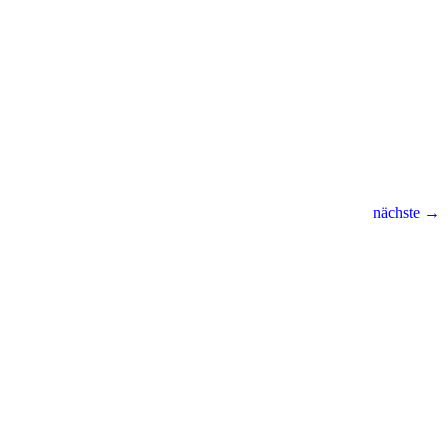
nächste →