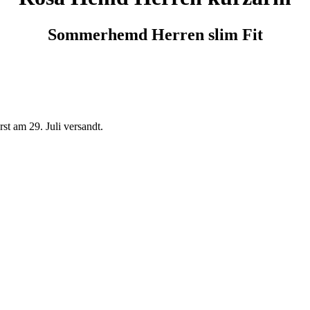
Sommerhemd Herren slim Fit
t am 29. Juli versandt.