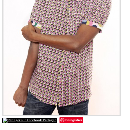
Enregistrer
Partager