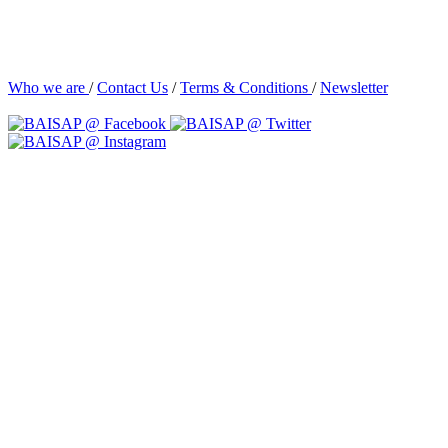
Who we are
/
Contact Us
/
Terms & Conditions
/
Newsletter