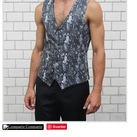
Guardar
Compartir