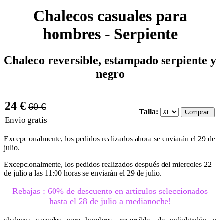
Chalecos casuales para
hombres - Serpiente
Chaleco reversible, estampado serpiente y
negro
24 €
60 €
Talla:
Envio gratis
Excepcionalmente, los pedidos realizados ahora se enviarán el 29 de
julio.
Excepcionalmente, los pedidos realizados después del miercoles 22
de julio a las 11:00 horas se enviarán el 29 de julio.
Rebajas : 60% de descuento en artículos seleccionados
hasta el 28 de julio a medianoche!
chalecos casuales para hombres, reversible, de polialgodón y