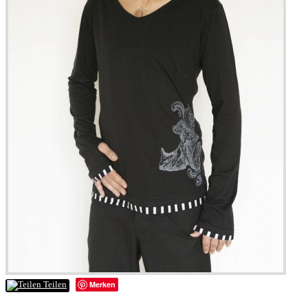
Merken
Teilen