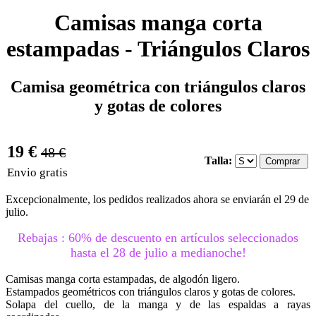
Camisas manga corta
estampadas - Triángulos Claros
Camisa geométrica con triángulos claros
y gotas de colores
19 €
48 €
Talla:
Envio gratis
Excepcionalmente, los pedidos realizados ahora se enviarán el 29 de
julio.
Rebajas : 60% de descuento en artículos seleccionados
hasta el 28 de julio a medianoche!
Camisas manga corta estampadas, de algodón ligero.
Estampados geométricos con triángulos claros y gotas de colores.
Solapa del cuello, de la manga y de las espaldas a rayas