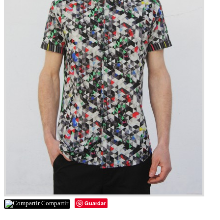
Guardar
Compartir