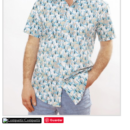
Guardar
Compartir