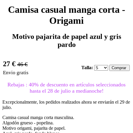
Camisa casual manga corta -
Origami
Motivo pajarita de papel azul y gris
pardo
27 €
46 €
Talla:
Envio gratis
Rebajas : 40% de descuento en artículos seleccionados
hasta el 28 de julio a medianoche!
Excepcionalmente, los pedidos realizados ahora se enviarán el 29 de
julio.
Camisa casual manga corta masculina.
Algodón grueso - popelina.
Motivo origami, pajarita de papel.