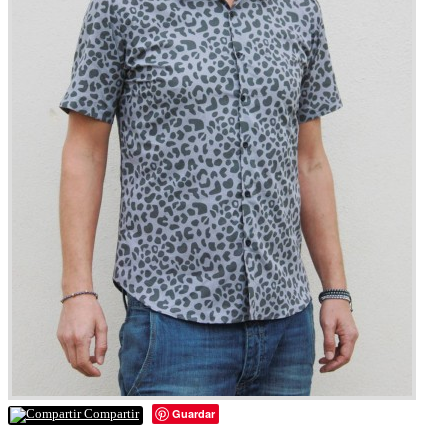
Guardar
Compartir