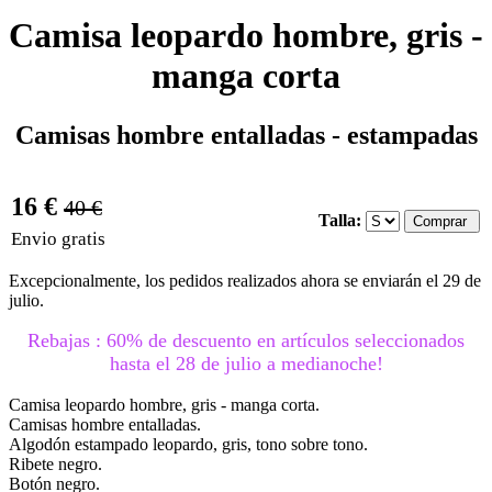
Camisa leopardo hombre, gris -
manga corta
Camisas hombre entalladas - estampadas
16 €
40 €
Talla:
Envio gratis
Excepcionalmente, los pedidos realizados ahora se enviarán el 29 de
julio.
Rebajas : 60% de descuento en artículos seleccionados
hasta el 28 de julio a medianoche!
Camisa leopardo hombre, gris - manga corta.
Camisas hombre entalladas.
Algodón estampado leopardo, gris, tono sobre tono.
Ribete negro.
Botón negro.