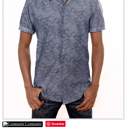
Guardar
Compartir