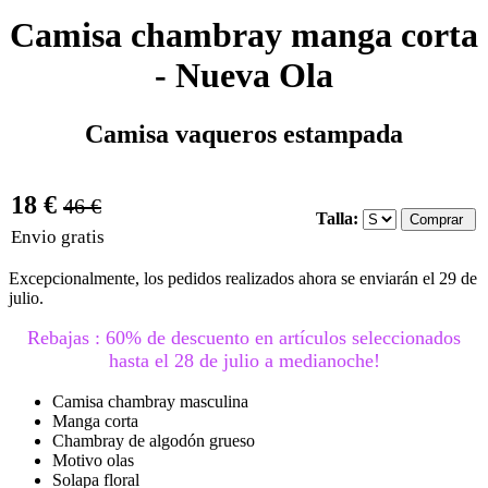
Camisa chambray manga corta
- Nueva Ola
Camisa vaqueros estampada
18 €
46 €
Talla:
Envio gratis
Excepcionalmente, los pedidos realizados ahora se enviarán el 29 de
julio.
Rebajas : 60% de descuento en artículos seleccionados
hasta el 28 de julio a medianoche!
Camisa chambray masculina
Manga corta
Chambray de algodón grueso
Motivo olas
Solapa floral