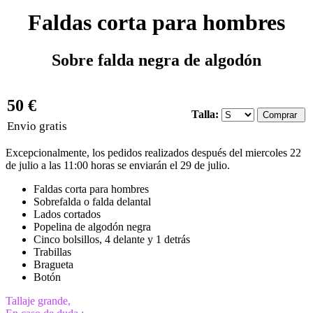
Faldas corta para hombres
Sobre falda negra de algodón
50 €
Talla:
Envio gratis
Excepcionalmente, los pedidos realizados después del miercoles 22
de julio a las 11:00 horas se enviarán el 29 de julio.
Faldas corta para hombres
Sobrefalda o falda delantal
Lados cortados
Popelina de algodón negra
Cinco bolsillos, 4 delante y 1 detrás
Trabillas
Bragueta
Botón
Tallaje grande,