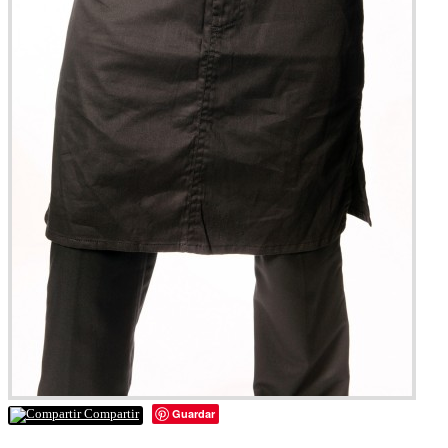
Guardar
Compartir