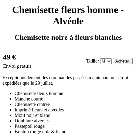
Chemisette fleurs homme -
Alvéole
Chemisette noire à fleurs blanches
49 €
Taille:
Envoi gratuit
Exceptionnellement, les commandes passées maintenant ne seront
expédiées que le 29 juillet.
Chemisette fleurs homme
Manche courte
Chemisette cintrée
Imprimé fleurs et alvéoles
Motif noir et blanc
Doublure alvéoles
Passepoil rouge
Bouton rouge noir & blanc