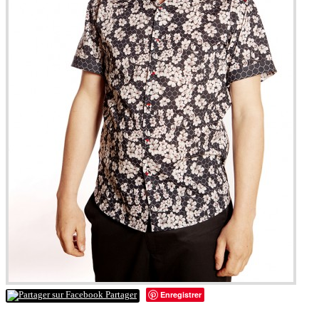
Enregistrer
Partager