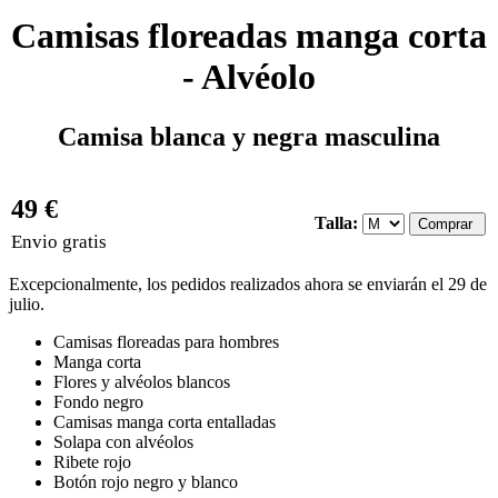
Camisas floreadas manga corta
- Alvéolo
Camisa blanca y negra masculina
49 €
Talla:
Envio gratis
Excepcionalmente, los pedidos realizados ahora se enviarán el 29 de
julio.
Camisas floreadas para hombres
Manga corta
Flores y alvéolos blancos
Fondo negro
Camisas manga corta entalladas
Solapa con alvéolos
Ribete rojo
Botón rojo negro y blanco