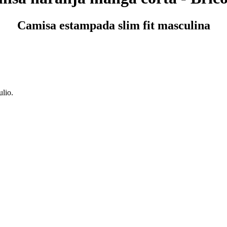
Camisa estampada slim fit masculina
ulio.