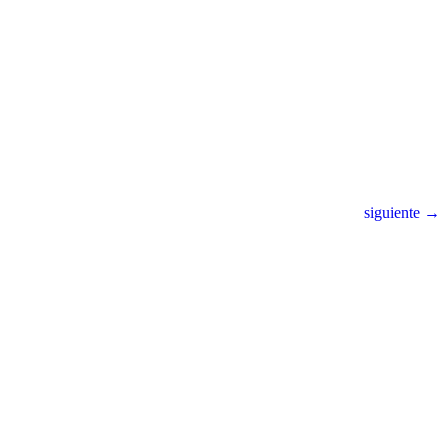
siguiente →