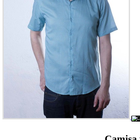
Camisa 