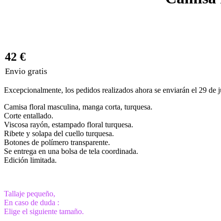
42 €
Envio gratis
Excepcionalmente, los pedidos realizados ahora se enviarán el 29 de j
Camisa floral masculina, manga corta, turquesa.
Corte entallado.
Viscosa rayón, estampado floral turquesa.
Ribete y solapa del cuello turquesa.
Botones de polímero transparente.
Se entrega en una bolsa de tela coordinada.
Edición limitada.
Tallaje pequeño,
En caso de duda :
Elige el siguiente tamaño.