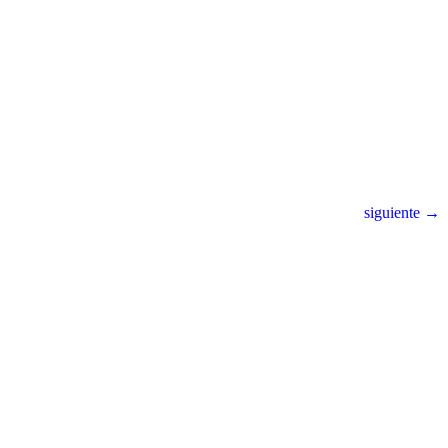
siguiente →